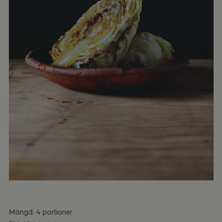
Mängd: 4 portioner