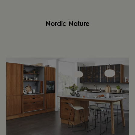
Nordic Nature