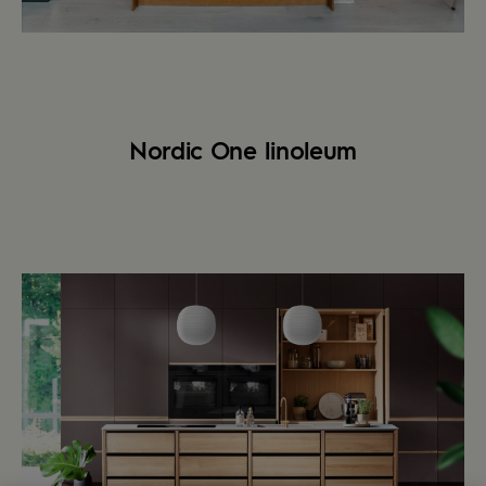
Nordic One linoleum