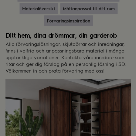
Materialöversikt
Måttanpassat till ditt rum
Förvaringsinspiration
Ditt hem, dina drömmar, din garderob
Alla förvaringslösningar, skjutdörrar och inredningar,
finns i valfria och anpassningsbara material i många
upptänkliga variationer. Kontakta våra inredare som
ritar och ger dig förslag på en personlig lösning i 3D.
Välkommen in och prata förvaring med oss!