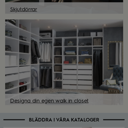
Skjutdörrar
Designa din egen walk in closet
BLÄDDRA I VÅRA KATALOGER