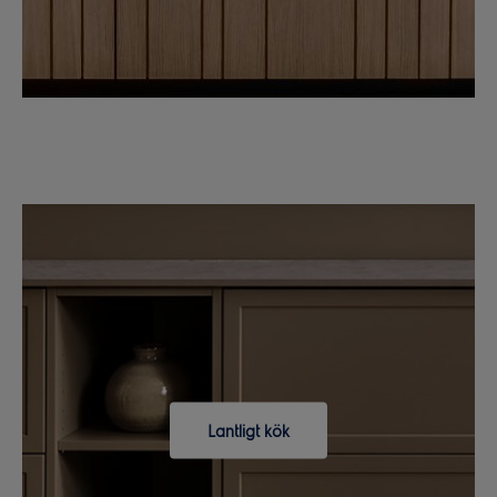
Lantligt kök