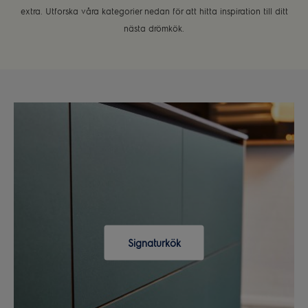
extra. Utforska våra kategorier nedan för att hitta inspiration till ditt
nästa drömkök.
Signaturkök