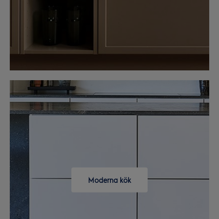
Moderna kök