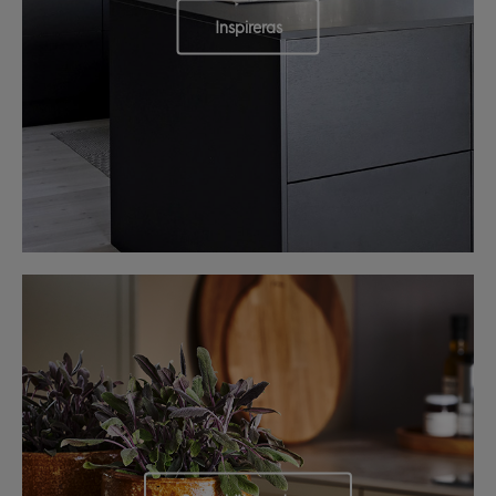
Inspireras