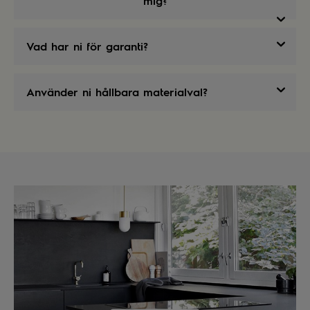
mig?
Vad har ni för garanti?
Använder ni hållbara materialval?