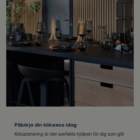
Påbörja din köksresa idag
Köksplanering är den perfekta hjälpen för dig som går