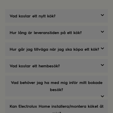
Vad kostar ett nytt kök?
Hur lång är leveranstiden på ett kök?
Hur går jag tillväga när jag ska köpa ett kök?
Vad kostar ett hembesök?
Vad behöver jag ha med mig inför mitt bokade
besök?
Kan Electrolux Home installera/montera köket åt