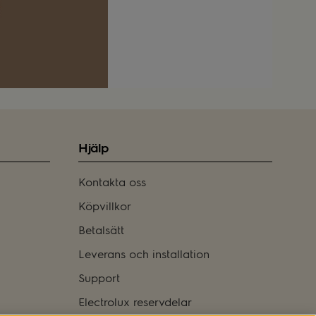
Hjälp
Kontakta oss
Köpvillkor
Betalsätt
Leverans och installation
Support
Electrolux reservdelar