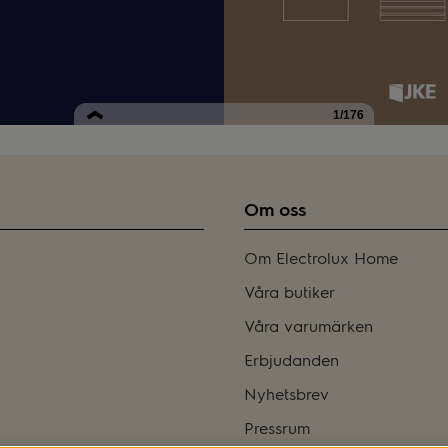
Om oss
Om Electrolux Home
Våra butiker
Våra varumärken
Erbjudanden
Nyhetsbrev
Pressrum