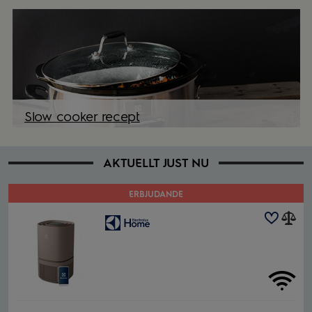
Slow cooker recept
AKTUELLT JUST NU
ERBJUDANDE