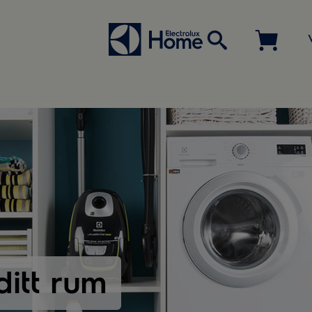
ditt rum