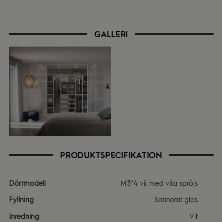
GALLERI
PRODUKTSPECIFIKATION
Dörrmodell
M3*4 vit med vita spröjs
Fyllning
Satinerat glas
Inredning
Vit