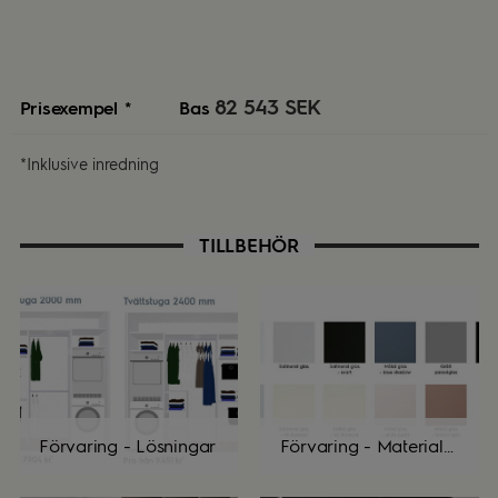
82 543 SEK
Prisexempel *
Bas
*Inklusive inredning
TILLBEHÖR
Förvaring - Lösningar
Förvaring - Materialöversikt