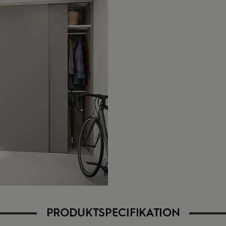
PRODUKTSPECIFIKATION