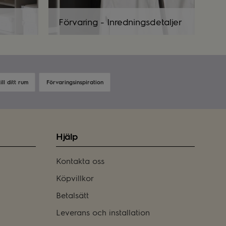
Förvaring - Inredningsdetaljer
ll ditt rum
Förvaringsinspiration
Hjälp
Kontakta oss
Köpvillkor
Betalsätt
Leverans och installation