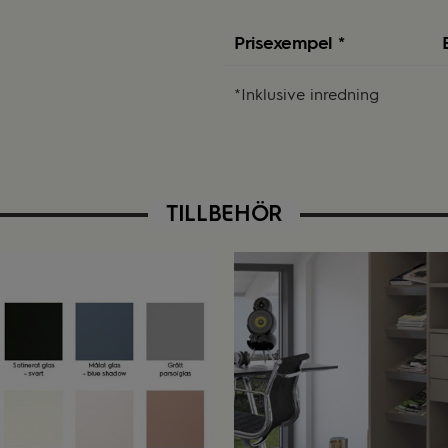
Prisexempel *
*Inklusive inredning
TILLBEHÖR