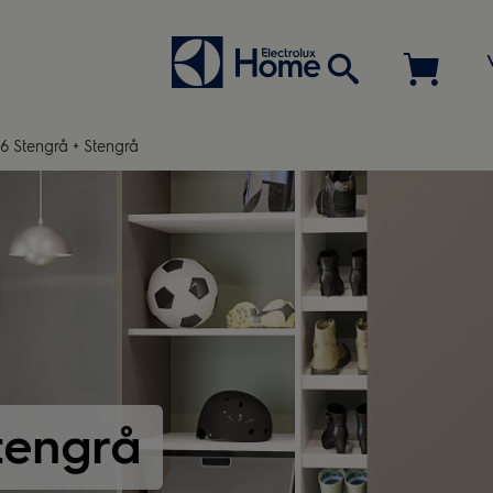
6 Stengrå + Stengrå
tengrå