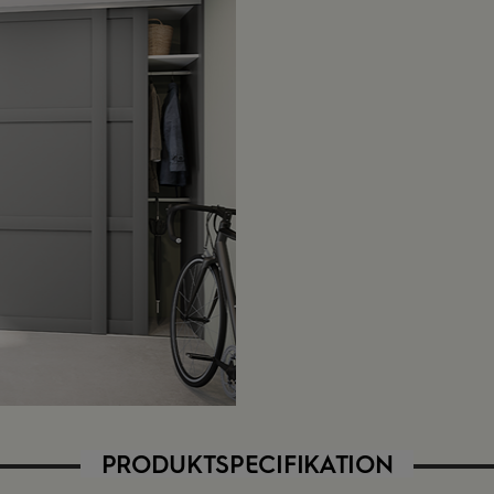
PRODUKTSPECIFIKATION