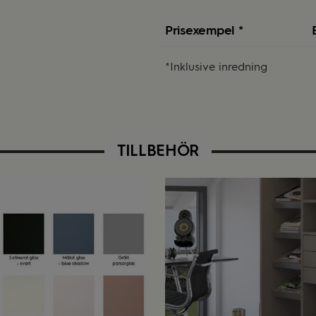
Prisexempel *
*Inklusive inredning
TILLBEHÖR