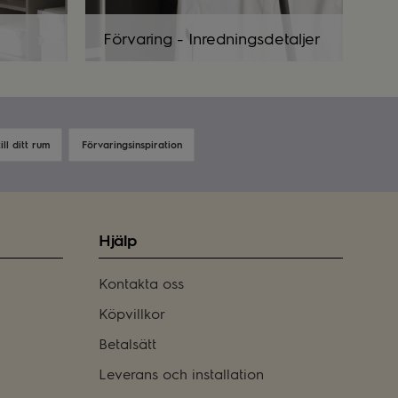
Förvaring - Inredningsdetaljer
ll ditt rum
Förvaringsinspiration
Hjälp
Kontakta oss
Köpvillkor
Betalsätt
Leverans och installation