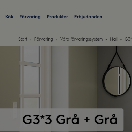
Kök
Förvaring
Produkter
Erbjudanden
Start
Förvaring
Våra förvaringssystem
Hall
G3*
G3*3 Grå + Grå