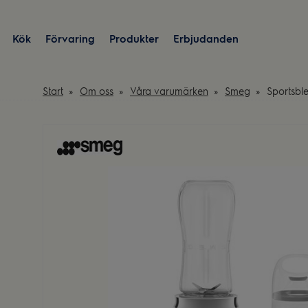
Kök
Förvaring
Produkter
Erbjudanden
Start
Om oss
Våra varumärken
Smeg
Sportsble