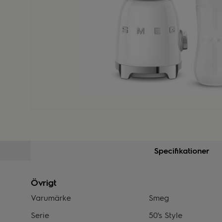
Specifikationer
Övrigt
Varumärke
Smeg
Serie
50's Style