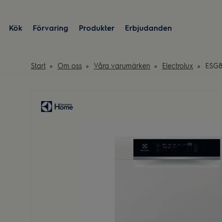
Kök
Förvaring
Produkter
Erbjudanden
Start
Om oss
Våra varumärken
Electrolux
ESG