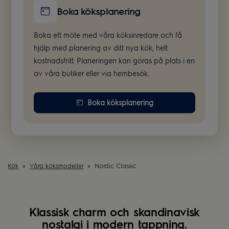
Boka köksplanering
Boka ett möte med våra köksinredare och få
hjälp med planering av ditt nya kök, helt
kostnadsfritt. Planeringen kan göras på plats i en
av våra butiker eller via hembesök.
Boka köksplanering
Kök
Våra köksmodeller
Nordic Classic
Klassisk charm och skandinavisk
nostalgi i modern tappning.