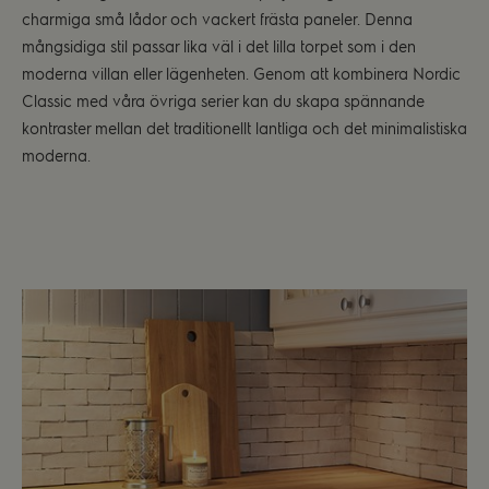
charmiga små lådor och vackert frästa paneler. Denna
mångsidiga stil passar lika väl i det lilla torpet som i den
moderna villan eller lägenheten. Genom att kombinera Nordic
Classic med våra övriga serier kan du skapa spännande
kontraster mellan det traditionellt lantliga och det minimalistiska
moderna.