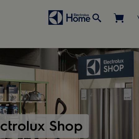
ectrolux Shop