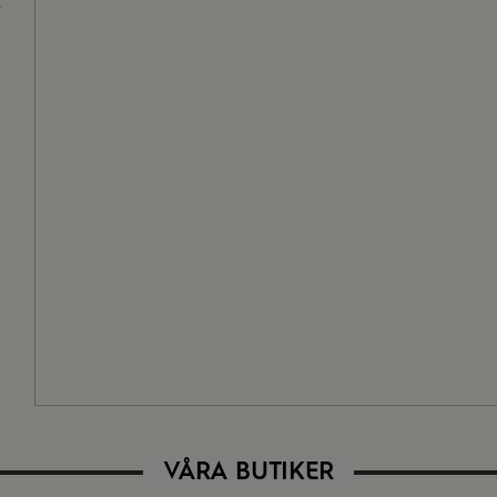
t
VÅRA BUTIKER