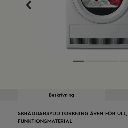
Beskrivning
SKRÄDDARSYDD TORKNING ÄVEN FÖR ULL, 
FUNKTIONSMATERIAL