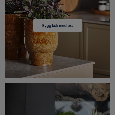
Bygg kök med oss