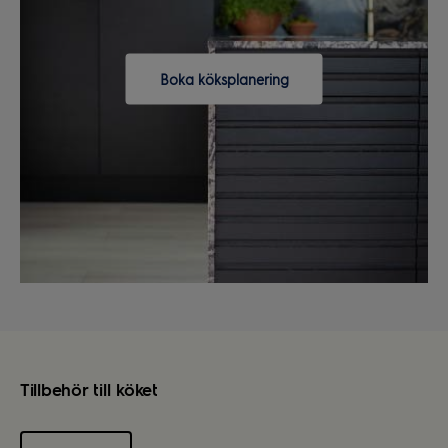
Boka köksplanering
Tillbehör till köket