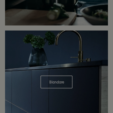
Blandare