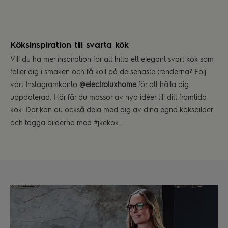
Köksinspiration till svarta kök
Vill du ha mer inspiration för att hitta ett elegant svart kök som
faller dig i smaken och få koll på de senaste trenderna? Följ
vårt Instagramkonto
@electroluxhome
för att hålla dig
uppdaterad. Här får du massor av nya idéer till ditt framtida
kök. Där kan du också dela med dig av dina egna köksbilder
och tagga bilderna med #jkekök.