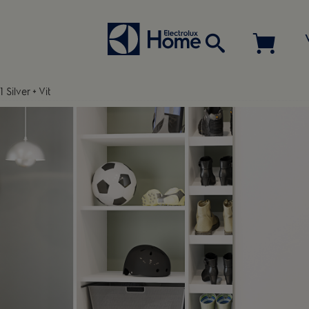
 Silver + Vit