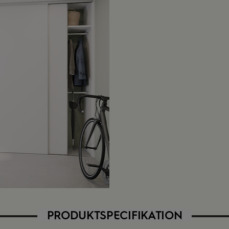
PRODUKTSPECIFIKATION