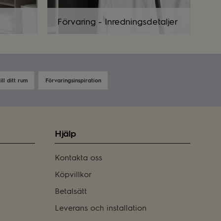
Förvaring - Inredningsdetaljer
ll ditt rum
Förvaringsinspiration
Hjälp
Kontakta oss
Köpvillkor
Betalsätt
Leverans och installation