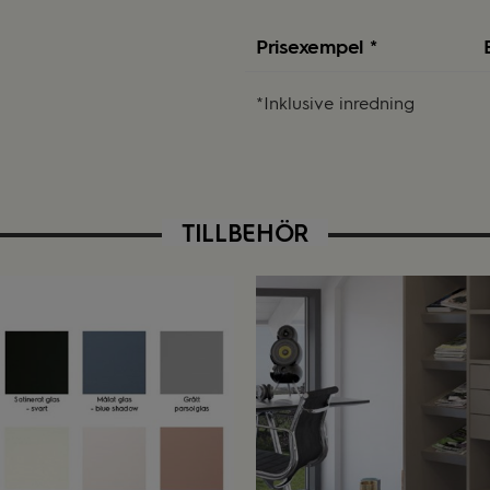
Prisexempel *
*Inklusive inredning
TILLBEHÖR