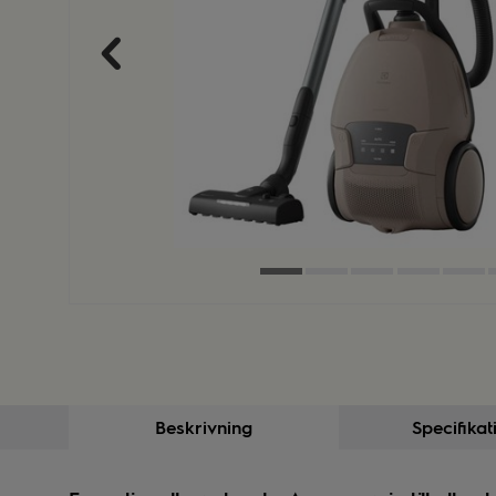
Beskrivning
Specifikat