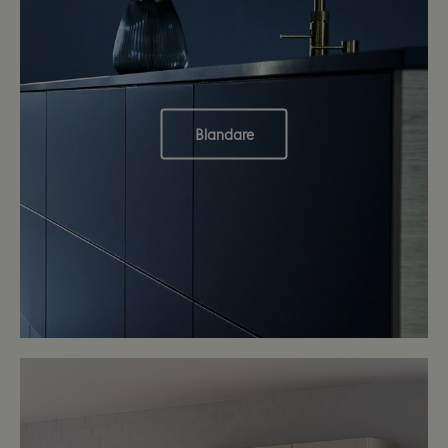
Blandare