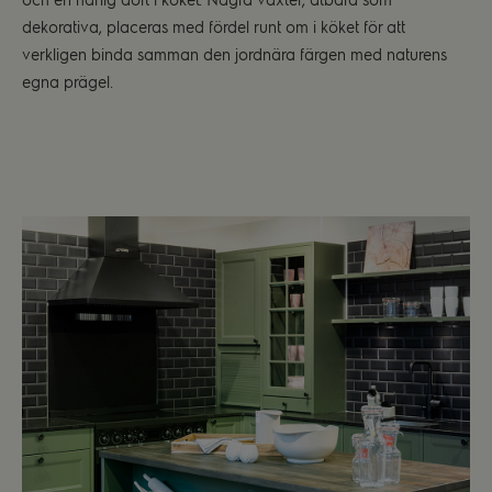
dekorativa, placeras med fördel runt om i köket för att
verkligen binda samman den jordnära färgen med naturens
egna prägel.