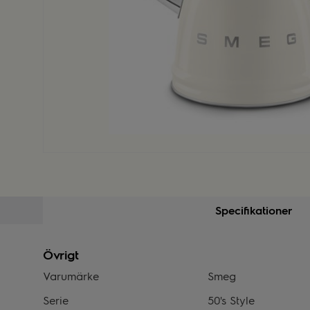
Specifikationer
Övrigt
Varumärke
Smeg
Serie
50's Style