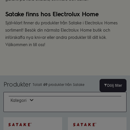
Satake finns hos Electrolux Home
Självklart finner du produkter från Satake i Electrolux Homes
sortiment! Besök din närmsta Electrolux Home butik och
införskaffa nya knivar eller andra produkter till ditt kök.
Välkommen in till oss!
Produkter
Totalt
69
produkter från Satake
Kategori