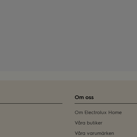
Om oss
Om Electrolux Home
Våra butiker
Våra varumärken