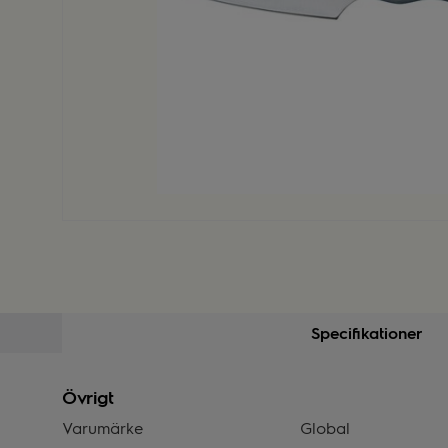
Specifikationer
Övrigt
Varumärke
Global