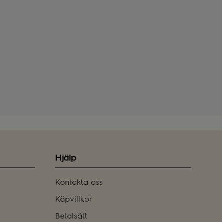
Hjälp
Kontakta oss
Köpvillkor
Betalsätt