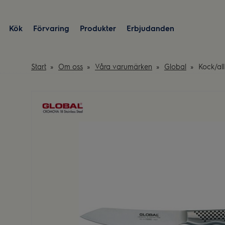
Kök
Förvaring
Produkter
Erbjudanden
Start
Om oss
Våra varumärken
Global
Kock/all