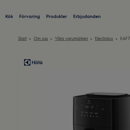
Kök
Förvaring
Produkter
Erbjudanden
Start
Om oss
Våra varumärken
Electrolux
EAF7