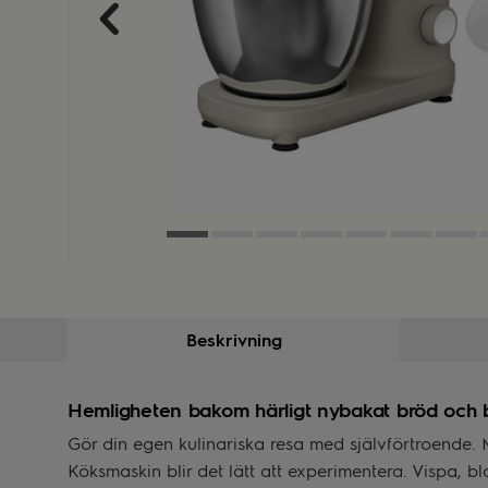
Beskrivning
Hemligheten bakom härligt nybakat bröd och 
Gör din egen kulinariska resa med självförtroende. 
Köksmaskin blir det lätt att experimentera. Vispa, 