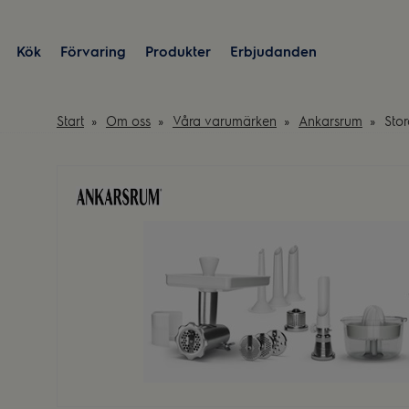
Kök
Förvaring
Produkter
Erbjudanden
Start
Om oss
Våra varumärken
Ankarsrum
Stor