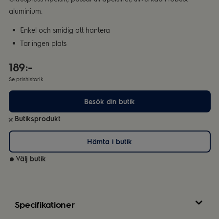
aluminium.
Enkel och smidig att hantera
Tar ingen plats
189:-
Se prishistorik
Besök din butik
Butiksprodukt
Hämta i butik
Välj butik
Specifikationer