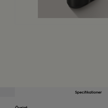
Specifikationer
Övrigt