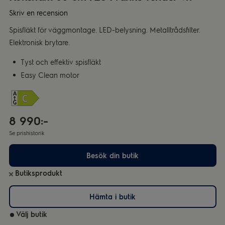
Skriv en recension
Spisfläkt för väggmontage. LED-belysning. Metalltrådsfilter.
Elektronisk brytare.
Tyst och effektiv spisfläkt
Easy Clean motor
8 990:-
Se prishistorik
Besök din butik
Butiksprodukt
Hämta i butik
Välj butik